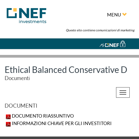
MENU
Questo sito contiene comunicazioni di marketing
Ethical Balanced Conservative D
Documenti
Toggle
navigati
DOCUMENTI
DOCUMENTO RIASSUNTIVO
INFORMAZIONI CHIAVE PER GLI INVESTITORI