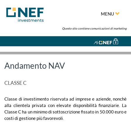
MENU
Questo sito contiene comunicazioni di marketing
Andamento NAV