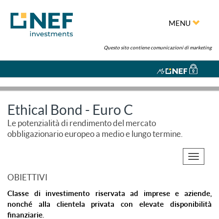
MENU
Questo sito contiene comunicazioni di marketing
Ethical Bond - Euro C
Le potenzialità di rendimento del mercato
obbligazionario europeo a medio e lungo termine.
Toggle
navigati
OBIETTIVI
Classe di investimento riservata ad imprese e aziende,
nonché alla clientela privata con elevate disponibilità
finanziarie.