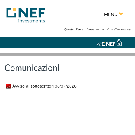
MENU
Questo sito contiene comunicazioni di marketing
Comunicazioni